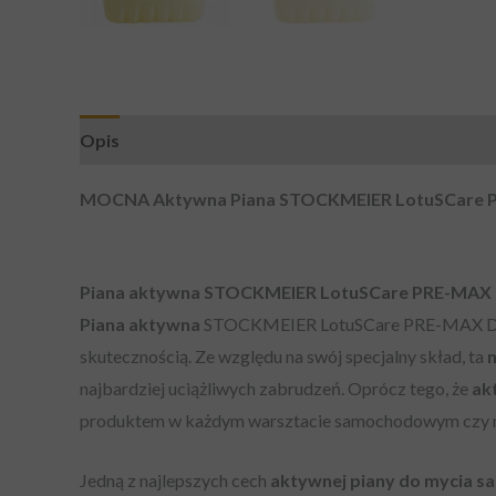
Opis
MOCNA Aktywna Piana STOCKMEIER LotuSCare 
Piana aktywna
STOCKMEIER LotuSCare PRE-MAX 
Piana aktywna
STOCKMEIER LotuSCare PRE-MAX Dynami
skutecznością. Ze względu na swój specjalny skład, ta
najbardziej uciążliwych zabrudzeń. Oprócz tego, że
ak
produktem w każdym warsztacie samochodowym czy 
Jedną z najlepszych cech
aktywnej piany do mycia 