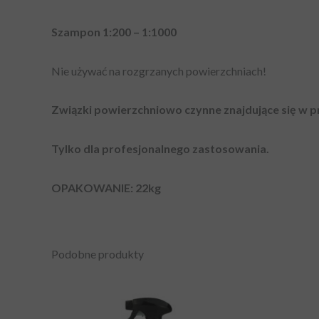
Szampon 1:200 – 1:1000
Nie używać na rozgrzanych powierzchniach!
Związki powierzchniowo czynne znajdujące się w p
Tylko dla profesjonalnego zastosowania.
OPAKOWANIE: 22kg
Podobne produkty